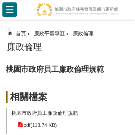
:::
跳到主要內容區塊
:::
首頁
廉政平臺專區
廉政倫理
廉政倫理
桃園市政府員工廉政倫理規範
相關檔案
桃園市政府員工廉政倫理規範
pdf(113.74 KB)