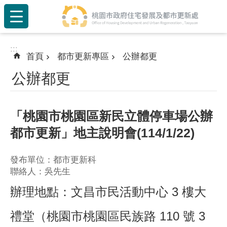
:::
跳到主要內容區塊
:::
首頁
都市更新專區
公辦都更
公辦都更
「桃園市桃園區新民立體停車場公辦
都市更新」地主說明會(114/1/22)
發布單位：都市更新科
聯絡人：吳先生
辦理地點：文昌市民活動中心 3 樓大
禮堂（桃園市桃園區民族路 110 號 3