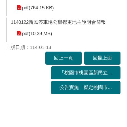
pdf(764.15 KB)
1140122新民停車場公辦都更地主說明會簡報
pdf(10.39 MB)
上版日期：114-01-13
回上一頁
回最上面
「桃園市桃園區新民立...
公告實施「擬定桃園市...