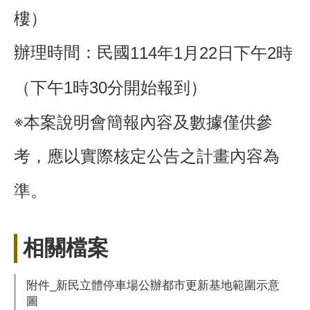
樓）
辦理時間：民國
114年1月22日下午2時
（下午1時30分開始報到）
※
本案說明會簡報內容及數據僅供參
考，應以實際核定公告之計畫內容為
準。
相關檔案
附件_新民立體停車場公辦都市更新基地範圍示意
圖