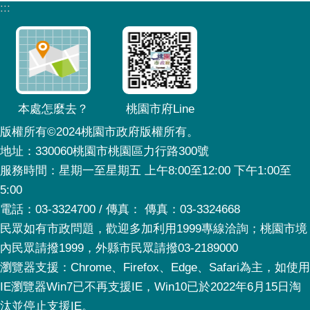
:::
本處怎麼去？
桃園市府Line
版權所有©2024桃園市政府版權所有。
地址：330060桃園市桃園區力行路300號
服務時間：星期一至星期五 上午8:00至12:00 下午1:00至
5:00
電話：03-3324700 / 傳真： 傳真：03-3324668
民眾如有市政問題，歡迎多加利用1999專線洽詢；桃園市境
內民眾請撥1999，外縣市民眾請撥03-2189000
瀏覽器支援：Chrome、Firefox、Edge、Safari為主，如使用
IE瀏覽器Win7已不再支援IE，Win10已於2022年6月15日淘
汰並停止支援IE。