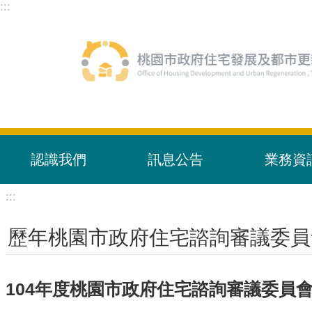
:::
跳到主要內容區塊
認識我們
訊息公告
業務資
:::
歷年桃園市政府住宅諮詢審議委員
104年度桃園市政府住宅諮詢審議委員