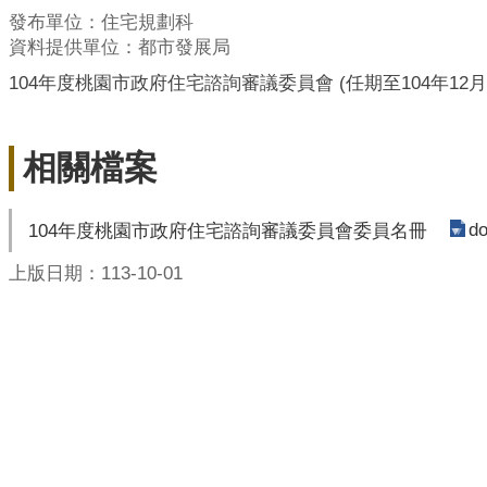
發布單位：住宅規劃科
資料提供單位：都市發展局
104
年度桃園市政府住宅諮詢審議委員會
(
任期至
104
年
12
月
相關檔案
do
104年度桃園市政府住宅諮詢審議委員會委員名冊
上版日期：113-10-01