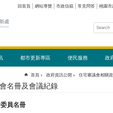
回首頁
網站導覽
市政信箱
常見問答
桃園市
訊
都市更新專區
便民服務
政
首頁
政府資訊公開
住宅審議會相關資
會名冊及會議紀錄
會委員名冊