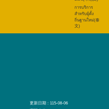
การบริการ
สำหรับผู้ตั้ง
ถิ่นฐานใหม่(泰
文)
更新日期
115-08-06