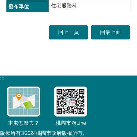
住宅服務科
回上一頁
回最上面
:::
本處怎麼去？
桃園市府Line
版權所有©2024桃園市政府版權所有。