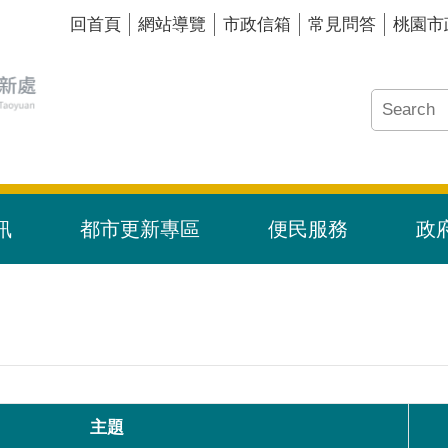
回首頁
網站導覽
市政信箱
常見問答
桃園市
訊
都市更新專區
便民服務
政
主題