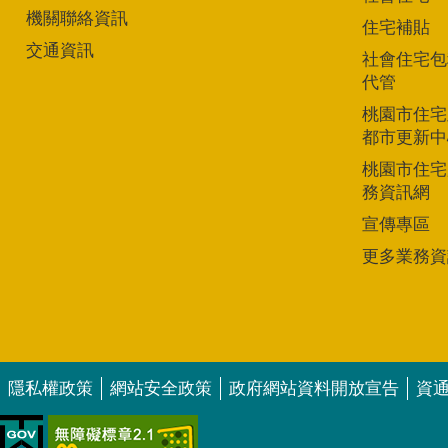
機關聯絡資訊
住宅補貼
交通資訊
社會住宅包
代管
桃園市住宅
都市更新中
桃園市住宅
務資訊網
宣傳專區
更多業務資
隱私權政策
網站安全政策
政府網站資料開放宣告
資