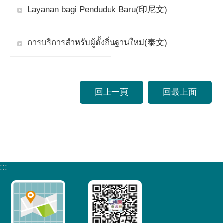
Layanan bagi Penduduk Baru(印尼文)
การบริการสำหรับผู้ตั้งถิ่นฐานใหม่(泰文)
回上一頁
回最上面
:::