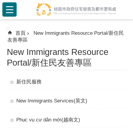
:::
跳到主要內容區塊
:::
首頁
New Immigrants Resource Portal/新住民
友善專區
New Immigrants Resource
Portal/新住民友善專區
新住民服務
New Immigrants Services(英文)
Phục vụ cư dân mới(越南文)