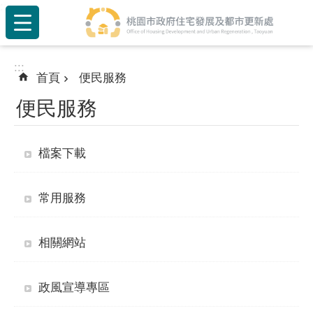
:::
跳到主要內容區塊
:::
首頁
便民服務
便民服務
檔案下載
常用服務
相關網站
政風宣導專區