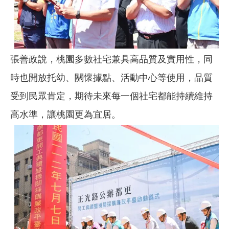
張善政說，桃園多數社宅兼具高品質及實用性，同
時也開放托幼、關懷據點、活動中心等使用，品質
受到民眾肯定，期待未來每一個社宅都能持續維持
高水準，讓桃園更為宜居。