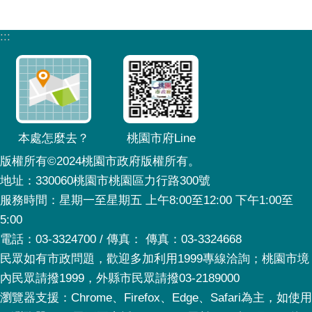
:::
本處怎麼去？
桃園市府Line
版權所有©2024桃園市政府版權所有。
地址：330060桃園市桃園區力行路300號
服務時間：星期一至星期五 上午8:00至12:00 下午1:00至
5:00
電話：03-3324700 / 傳真： 傳真：03-3324668
民眾如有市政問題，歡迎多加利用1999專線洽詢；桃園市境
內民眾請撥1999，外縣市民眾請撥03-2189000
瀏覽器支援：Chrome、Firefox、Edge、Safari為主，如使用