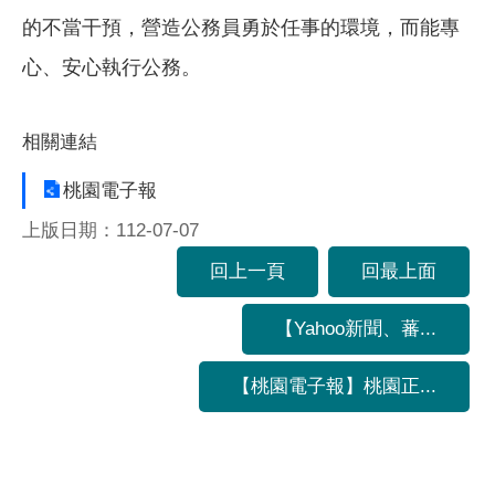
的不當干預，營造公務員勇於任事的環境，而能專
心、安心執行公務。
相關連結
桃園電子報
上版日期：112-07-07
回上一頁
回最上面
【Yahoo新聞、蕃...
【桃園電子報】桃園正...