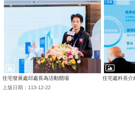
住宅發展處邱處長為活動開場
住宅處科長介
上版日期：113-12-22