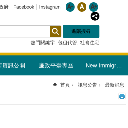
Facebook
Instagram
政府
進階搜尋
熱門關鍵字
包租代管
社會住宅
府資訊公開
廉政平臺專區
New Immigrants Resource Portal/新住民友善專區
首頁
訊息公告
最新消息