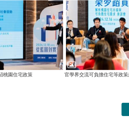
紹桃園住宅政策
官學界交流可負擔住宅等政策