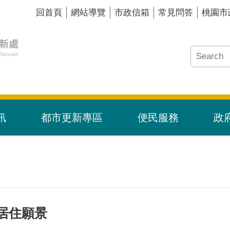
回首頁
網站導覽
市政信箱
常見問答
桃園市
訊
都市更新專區
便民服務
政
居住願景