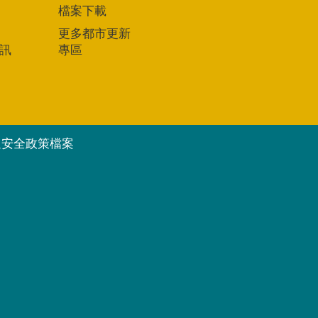
檔案下載
更多都市更新
訊
專區
通安全政策檔案