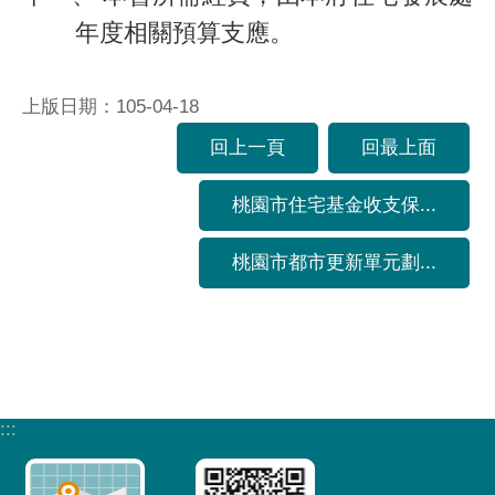
年度相關預算支應。
上版日期：105-04-18
回上一頁
回最上面
桃園市住宅基金收支保...
桃園市都市更新單元劃...
:::