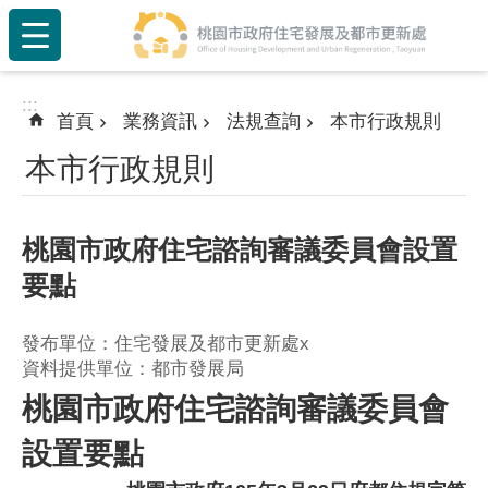
:::
跳到主要內容區塊
:::
首頁
業務資訊
法規查詢
本市行政規則
本市行政規則
桃園市政府住宅諮詢審議委員會設置
要點
發布單位：住宅發展及都市更新處x
資料提供單位：都市發展局
桃園市政府住宅諮詢審議委員會
設置要點