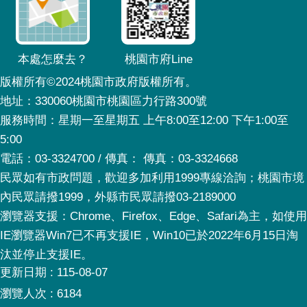
本處怎麼去？
桃園市府Line
版權所有©2024桃園市政府版權所有。
地址：330060桃園市桃園區力行路300號
服務時間：星期一至星期五 上午8:00至12:00 下午1:00至
5:00
電話：03-3324700 / 傳真： 傳真：03-3324668
民眾如有市政問題，歡迎多加利用1999專線洽詢；桃園市境
內民眾請撥1999，外縣市民眾請撥03-2189000
瀏覽器支援：Chrome、Firefox、Edge、Safari為主，如使用
IE瀏覽器Win7已不再支援IE，Win10已於2022年6月15日淘
汰並停止支援IE。
更新日期
115-08-07
瀏覽人次
6184