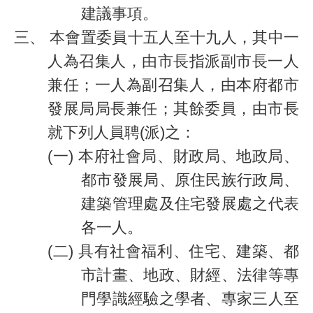
建議事項。
三、
本會置委員十五人至十九人，其中一
人為召集人，由市長指派副市長一人
兼任；一人為副召集人，由本府都市
發展局局長兼任；其餘委員，由市長
就下列人員聘(派)之：
(一)
本府社會局、財政局、地政局、
都市發展局、
原住民族行政局、
建築管理處及住宅發展處之代表
各一人。
(二)
具有社會福利、住宅、建築、都
市計畫、地政、財經、法律等專
門學識經驗之學者、專家三人至