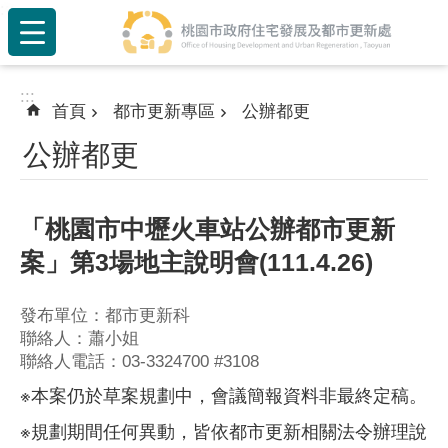
:::
跳到主要內容區塊
:::
首頁
都市更新專區
公辦都更
公辦都更
「桃園市中壢火車站公辦都市更新
案」第3場地主說明會(111.4.26)
發布單位：都市更新科
聯絡人：蕭小姐
聯絡人電話：03-3324700 #3108
※本案仍於草案規劃中，會議簡報資料非最終定稿。
※規劃期間任何異動，皆依都市更新相關法令辦理說