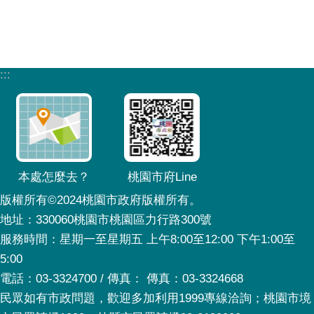
:::
本處怎麼去？
桃園市府Line
版權所有©2024桃園市政府版權所有。
地址：330060桃園市桃園區力行路300號
服務時間：星期一至星期五 上午8:00至12:00 下午1:00至
5:00
電話：03-3324700 / 傳真： 傳真：03-3324668
民眾如有市政問題，歡迎多加利用1999專線洽詢；桃園市境