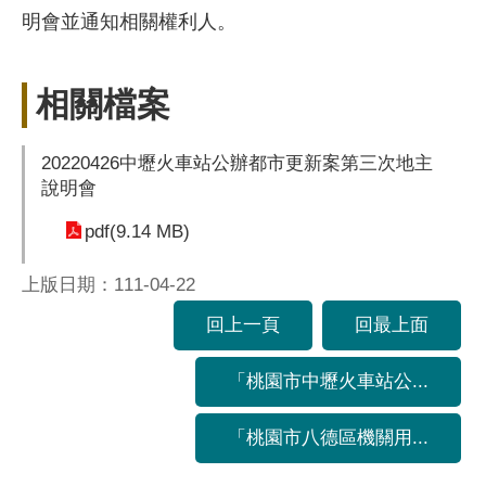
明會並通知相關權利人。
相關檔案
20220426中壢火車站公辦都市更新案第三次地主
說明會
pdf(9.14 MB)
上版日期：111-04-22
回上一頁
回最上面
「桃園市中壢火車站公...
「桃園市八德區機關用...