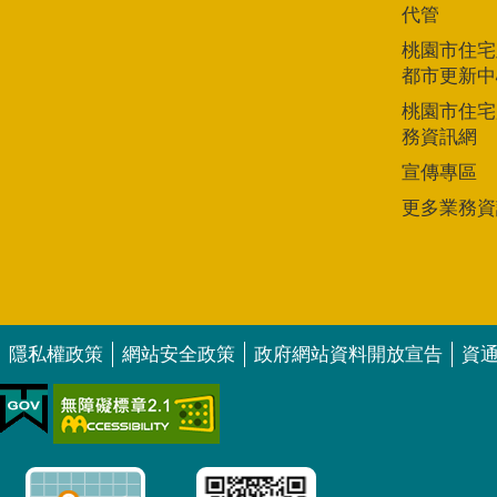
代管
桃園市住宅
都市更新中
桃園市住宅
務資訊網
宣傳專區
更多業務資
隱私權政策
網站安全政策
政府網站資料開放宣告
資