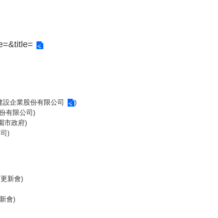
e=&title=
建設企業股份有限公司
)
股份有限公司)
園市政府)
司)
更新會)
新會)