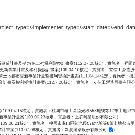
=&project_type=&implementer_type=&start_date=&end_dat
新事業計畫及
權利變換計畫案(112.07.25核定，實施者：
昇陽
變更(第二次)
更新事業計畫及權利變換計畫案(109.04.10核定，實施者：立信工營造
筆土地都市更新事業計畫暨權利變換計畫案(111.04.14核定，實施者：桃
事業計畫及權利變換計畫案
(112.7.20核定，實施者：立信工營造股份有限公
09.04.15核定，實施者：桃園市龜山區陸光段558地號等17筆土地都市
事業計畫案(109.06.23核定，實施者：上群興業股份有限公司)
09.08.21核定，實施者：桃園市龜山區陸光段578地號等8筆土地都市更
畫案(113.07.08核定，實施者：
新潤建築股份有限公司
)