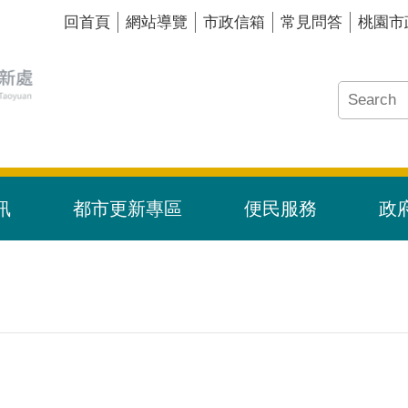
回首頁
網站導覽
市政信箱
常見問答
桃園市
訊
都市更新專區
便民服務
政