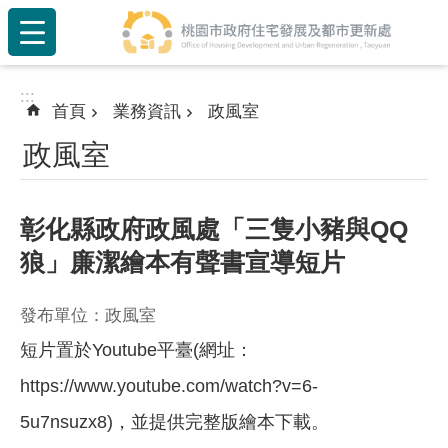
:::
跳到主要內容區塊
:::
首頁
業務資訊
政風室
政風室
彰化縣政府政風處「三隻小豬與QQ
狼」廉潔繪本有聲書宣導短片
發布單位：政風室
短片置於Youtube平臺(網址：
https://www.youtube.com/watch?v=6-
5u7nsuzx8)，並提供完整版繪本下載。