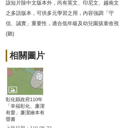
該短片除中文版本外，尚有英文、印尼文、越南文
之多語版本，可供多元學習之用，內容強調「守
信、誠實」重要性，適合低年級及幼兒園孩童收視
(聽)
相關圖片
彰化縣政府110年
「幸福彰化、廉潔
有愛」廉潔繪本有
聲書