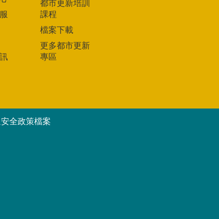
都市更新培訓
服
課程
檔案下載
更多都市更新
訊
專區
通安全政策檔案