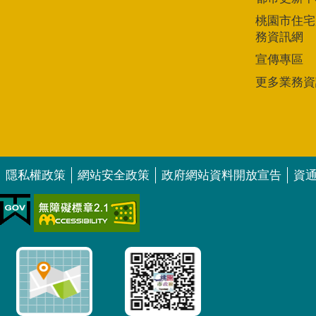
桃園市住宅
務資訊網
宣傳專區
更多業務資
隱私權政策
網站安全政策
政府網站資料開放宣告
資