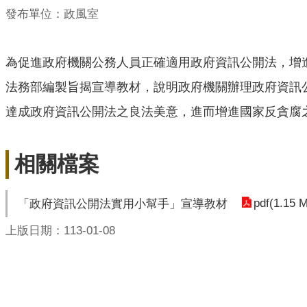
發布單位：政風室
為促進政府機關公務人員正確適用政府資訊公開法，增
法務部編製旨揭宣導教材，說明政府機關辦理政府資訊
達成政府資訊公開法之良法美意，進而增進國家反貪腐
相關檔案
pdf(1.15 
「政府資訊公開法實用小幫手」宣導教材
上版日期：113-01-08