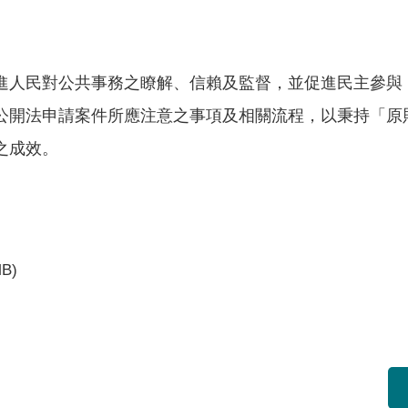
進人民對公共事務之瞭解、信賴及監督，並促進民主參與
公開法申請案件所應注意之事項及相關流程，以秉持「原
之成效。
MB)