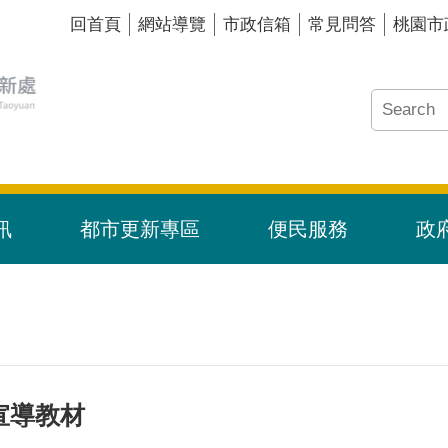
回首頁
網站導覽
市政信箱
常見問答
桃園市
訊
都市更新專區
便民服務
政
宣導教材