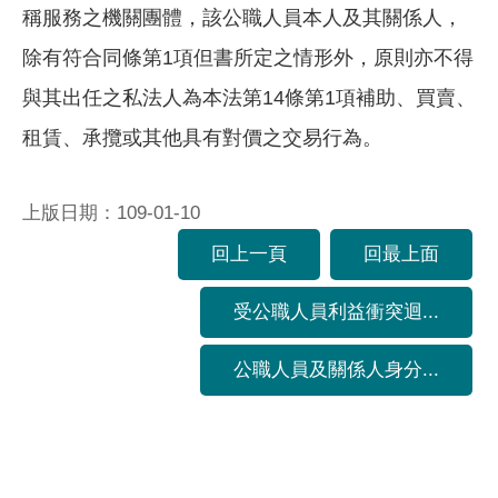
稱服務之機關團體，該公職人員本人及其關係人，
除有符合同條第1項但書所定之情形外，原則亦不得
與其出任之私法人為本法第14條第1項補助、買賣、
租賃、承攬或其他具有對價之交易行為。
上版日期：109-01-10
回上一頁
回最上面
受公職人員利益衝突迴...
公職人員及關係人身分...