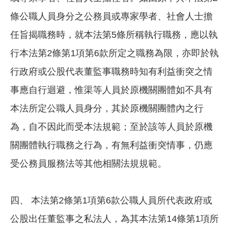
條公職人員身分之公務員或專家學者、社會人士擔
任旨揭職務時，就本法第5條所稱執行職務，應以執
行本法第2條第1項第6款所定之職務為限，亦即於執
行政府或公股代表董監事職務時知有利益衝突之情
事應自行迴避，惟渠等人員於原機關團體如不具有
本法所定公職人員身分，其於原機關團體內之行
為，自不因此而受本法規範；至於該等人員於原機
關團體執行職務之行為，有無利益衝突情事，仍應
受公務員服務法等其他相關法規規範。
四、 本法第2條第1項第6款公職人員所代表政府或
公股出任董監事之私法人，為其本法第14條第1項所