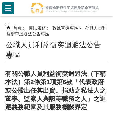
:::
跳到主要內容區塊
:::
首頁
便民服務
政風宣導專區
公職人員利
益衝突迴避法公告專區
公職人員利益衝突迴避法公告
專區
有關公職人員利益衝突迴避法（下稱
本法）第2條第1項第6款「代表政府
或公股出任其出資、捐助之私法人之
董事、監察人與該等職務之人」之迴
避義務範圍及其服務機關界定