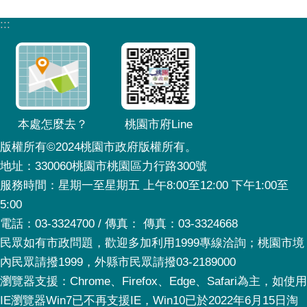
:::
本處怎麼去？
桃園市府Line
版權所有©2024桃園市政府版權所有。
地址：330060桃園市桃園區力行路300號
服務時間：星期一至星期五 上午8:00至12:00 下午1:00至
5:00
電話：03-3324700 / 傳真： 傳真：03-3324668
民眾如有市政問題，歡迎多加利用1999專線洽詢；桃園市境
內民眾請撥1999，外縣市民眾請撥03-2189000
瀏覽器支援：Chrome、Firefox、Edge、Safari為主，如使用
IE瀏覽器Win7已不再支援IE，Win10已於2022年6月15日淘