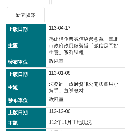
新聞揭露
113-04-17
為建構企業誠信經營意識，臺北
市政府政風處製播「誠信是門好
生意」系列課程
政風室
113-01-08
法務部「政府資訊公開法實用小
幫手」宣導教材
政風室
112-12-06
112年11月工地現況