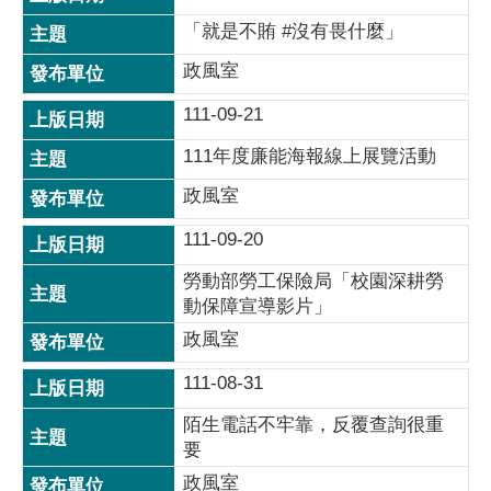
「就是不賄 #沒有畏什麼」
政風室
111-09-21
111年度廉能海報線上展覽活動
政風室
111-09-20
勞動部勞工保險局「校園深耕勞
動保障宣導影片」
政風室
111-08-31
陌生電話不牢靠，反覆查詢很重
要
政風室