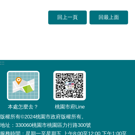
回上一頁
回最上面
:::
本處怎麼去？
桃園市府Line
版權所有©2024桃園市政府版權所有。
地址：330060桃園市桃園區力行路300號
服務時間：星期一至星期五 上午8:00至12:00 下午1:00至