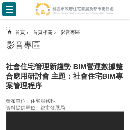
:::
跳到主要內容區塊
:::
首頁
首頁相關
影音專區
影音專區
社會住宅管理新趨勢 BIM營運數據整
合應用研討會 主題：社會住宅BIM專
案管理程序
發布單位：住宅服務科
資料提供單位：都市發展局