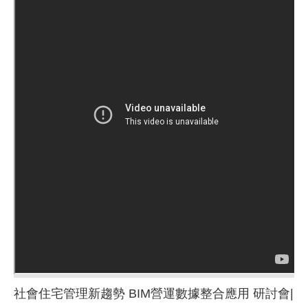
社會住宅管理新趨勢 BIM營運數據整合應用 研討會|