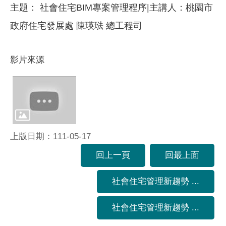
主題： 社會住宅BIM專案管理程序|主講人：桃園市
政府住宅發展處 陳瑛琺 總工程司
影片來源
上版日期：111-05-17
回上一頁
回最上面
社會住宅管理新趨勢 ...
社會住宅管理新趨勢 ...