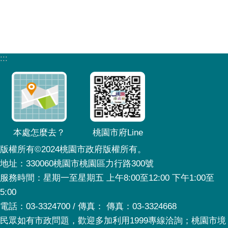
:::
本處怎麼去？
桃園市府Line
版權所有©2024桃園市政府版權所有。
地址：330060桃園市桃園區力行路300號
服務時間：星期一至星期五 上午8:00至12:00 下午1:00至
5:00
電話：03-3324700 / 傳真： 傳真：03-3324668
民眾如有市政問題，歡迎多加利用1999專線洽詢；桃園市境