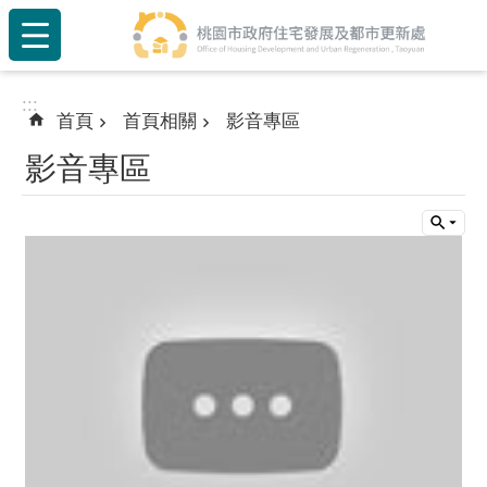
:::
跳到主要內容區塊
:::
首頁
首頁相關
影音專區
影音專區