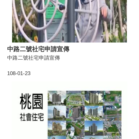
中路二號社宅申請宣傳
中路二號社宅申請宣傳
108-01-23