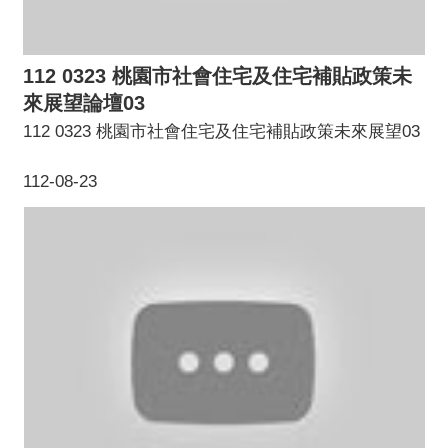
112 0323 桃園市社會住宅及住宅補貼政策未
來展望論壇03
112 0323 桃園市社會住宅及住宅補貼政策未來展望03
112-08-23