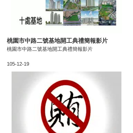
桃園市中路二號基地開工典禮簡報影片
桃園市中路二號基地開工典禮簡報影片
105-12-19