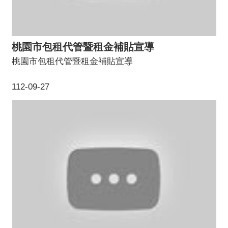
桃園市包租代管暨租金補貼宣導
桃園市包租代管暨租金補貼宣導
112-09-27