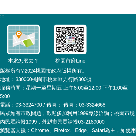
:::
本處怎麼去？
桃園市府Line
版權所有©2024桃園市政府版權所有。
地址：330060桃園市桃園區力行路300號
服務時間：星期一至星期五 上午8:00至12:00 下午1:00至
5:00
電話：03-3324700 / 傳真： 傳真：03-3324668
民眾如有市政問題，歡迎多加利用1999專線洽詢；桃園市境
內民眾請撥1999，外縣市民眾請撥03-2189000
瀏覽器支援：Chrome、Firefox、Edge、Safari為主，如使用