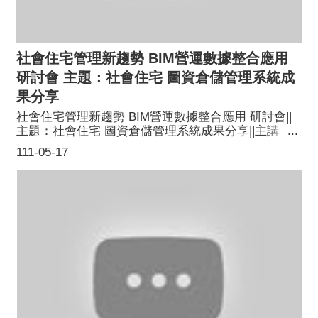
社會住宅管理新趨勢 BIM營運數據整合應用
研討會 主題：社會住宅 圖資倉儲管理系統成
果分享
社會住宅管理新趨勢 BIM營運數據整合應用 研討會||
主題：社會住宅 圖資倉儲管理系統成果分享||主講
人：財團法人臺灣營建研究院 謝禎謙專案副理
111-05-17