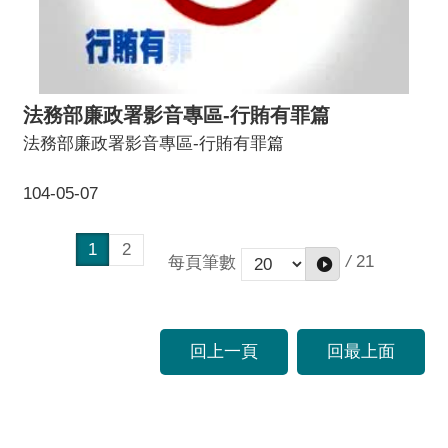
法務部廉政署影音專區-行賄有罪篇
法務部廉政署影音專區-行賄有罪篇
104-05-07
1
2
/
21
每頁筆數
回上一頁
回最上面