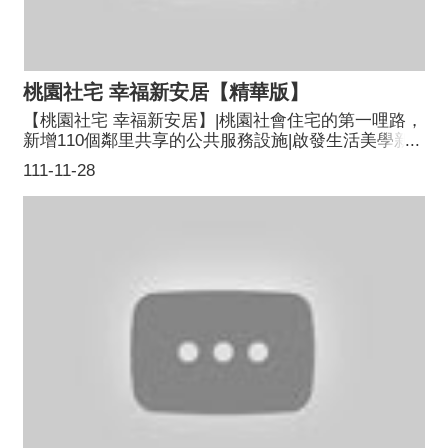
桃園社宅 幸福新安居【精華版】
【桃園社宅 幸福新安居】|桃園社會住宅的第一哩路，
新增110個鄰里共享的公共服務設施|啟發生活美學新
體驗|引領城市美學新視野，翻新社會住宅新形象。||
111-11-28
桃園市政府