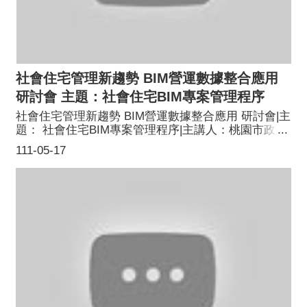
社會住宅管理新趨勢 BIM營運數據整合應用
研討會 主題：社會住宅BIM專案管理程序
社會住宅管理新趨勢 BIM營運數據整合應用 研討會|主
題： 社會住宅BIM專案管理程序|主講人：桃園市政府
住宅發展處 陳瑛琺 總工程司
111-05-17