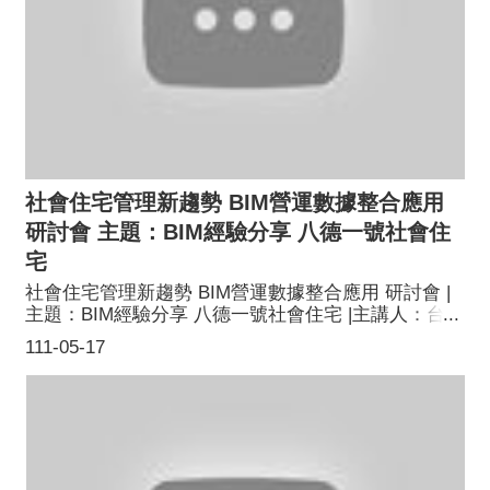
社會住宅管理新趨勢 BIM營運數據整合應用
研討會 主題：BIM經驗分享 八德一號社會住
宅
社會住宅管理新趨勢 BIM營運數據整合應用 研討會 |
主題：BIM經驗分享 八德一號社會住宅 |主講人：台灣
世曦工程顧問股份有限公司 陳炳宏 經理
111-05-17