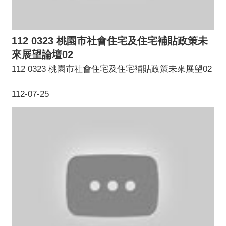
112 0323 桃園市社會住宅及住宅補貼政策未
來展望論壇02
112 0323 桃園市社會住宅及住宅補貼政策未來展望02
112-07-25