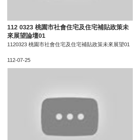
112 0323 桃園市社會住宅及住宅補貼政策未
來展望論壇01
1120323 桃園市社會住宅及住宅補貼政策未來展望01
112-07-25