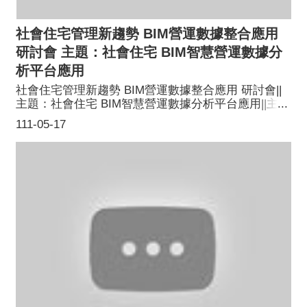
社會住宅管理新趨勢 BIM營運數據整合應用
研討會 主題：社會住宅 BIM智慧營運數據分
析平台應用
社會住宅管理新趨勢 BIM營運數據整合應用 研討會||
主題：社會住宅 BIM智慧營運數據分析平台應用||主講
人：財團法人臺灣營建研究院 黃正翰組長
111-05-17