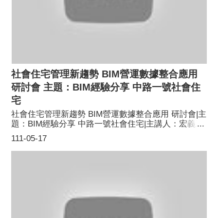
社會住宅管理新趨勢 BIM營運數據整合應用
研討會 主題：BIM經驗分享 中路一號社會住
宅
社會住宅管理新趨勢 BIM營運數據整合應用 研討會|主
題：BIM經驗分享 中路一號社會住宅|主講人：宏義工
程股份有限公司 王祥蓁經理
111-05-17