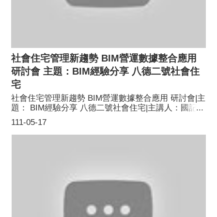
社會住宅管理新趨勢 BIM營運數據整合應用
研討會 主題：BIM經驗分享 八德二號社會住
宅
社會住宅管理新趨勢 BIM營運數據整合應用 研討會|主
題： BIM經驗分享 八德二號社會住宅|主講人：國記營
造股份有限公司 雷薇婷經理
111-05-17