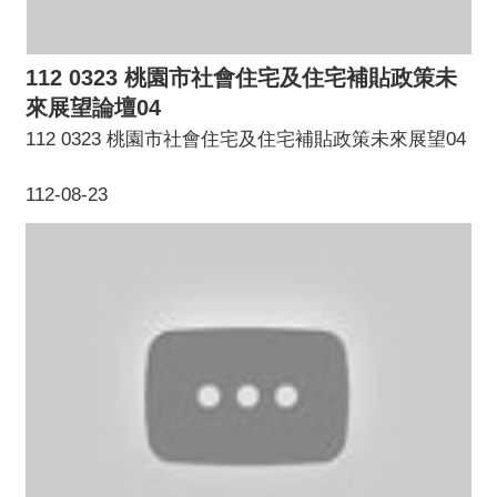
112 0323 桃園市社會住宅及住宅補貼政策未
來展望論壇04
112 0323 桃園市社會住宅及住宅補貼政策未來展望04
112-08-23