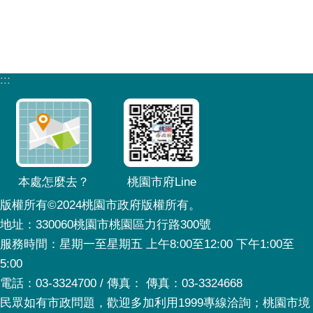
:::
本處怎麼去？
桃園市府Line
版權所有©2024桃園市政府版權所有。
地址：330060桃園市桃園區力行路300號
服務時間：星期一至星期五 上午8:00至12:00 下午1:00至
5:00
電話：03-3324700 / 傳真： 傳真：03-3324668
民眾如有市政問題，歡迎多加利用1999專線洽詢；桃園市境