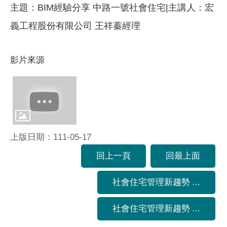
主題：BIM經驗分享 中路一號社會住宅|主講人：宏
義工程股份有限公司 王祥蓁經理
影片來源
上版日期：111-05-17
回上一頁
回最上面
社會住宅管理新趨勢 ...
社會住宅管理新趨勢 ...