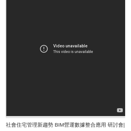
社會住宅管理新趨勢 BIM營運數據整合應用 研討會|