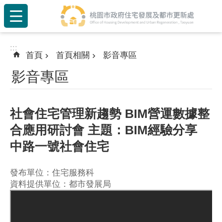
:::
跳到主要內容區塊
:::
首頁
首頁相關
影音專區
影音專區
社會住宅管理新趨勢 BIM營運數據整
合應用研討會 主題：BIM經驗分享
中路一號社會住宅
發布單位：住宅服務科
資料提供單位：都市發展局